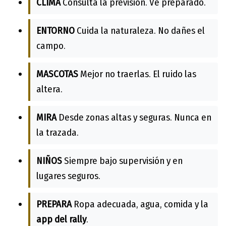
CLIMA
Consulta la previsión. Ve preparado.
ENTORNO
Cuida la naturaleza. No dañes el
campo.
MASCOTAS
Mejor no traerlas. El ruido las
altera.
MIRA
Desde zonas altas y seguras. Nunca en
la trazada.
NIÑOS
Siempre bajo supervisión y en
lugares seguros.
PREPARA
Ropa adecuada, agua, comida y la
app del rally
.