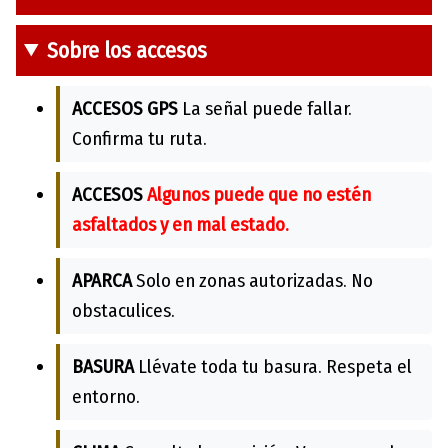
Sobre los accesos
ACCESOS GPS
La señal puede fallar.
Confirma tu ruta.
ACCESOS
Algunos puede que no estén
asfaltados y en mal estado.
APARCA
Solo en zonas autorizadas. No
obstaculices.
BASURA
Llévate toda tu basura. Respeta el
entorno.