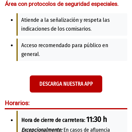
Área con protocolos de seguridad especiales.
Atiende a la señalización y respeta las
indicaciones de los comisarios.
Acceso recomendado para público en
general.
DESCARGA NUESTRA APP
Horarios:
11:30 h
Hora de cierre de carretera:
Excepcionalmente:
En casos de afluencia