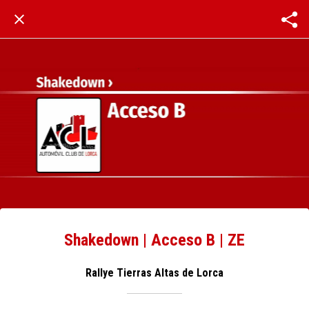
Shakedown | Acceso B | ZE
Rallye Tierras Altas de Lorca