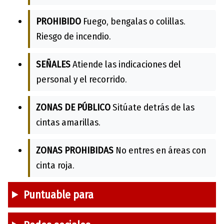
PROHIBIDO
Fuego, bengalas o colillas.
Riesgo de incendio.
SEÑALES
Atiende las indicaciones del
personal y el recorrido.
ZONAS DE PÚBLICO
Sitúate detrás de las
cintas amarillas.
ZONAS PROHIBIDAS
No entres en áreas con
cinta roja.
Puntuable para