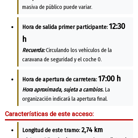
masiva de público puede variar.
12:30
Hora de salida primer participante:
h
Recuerda:
Circulando los vehículos de la
caravana de seguridad y el coche 0.
17:00 h
Hora de apertura de carretera:
Hora aproximada, sujeta a cambios.
La
organización indicará la apertura final.
Características de este acceso:
2,74 km
Longitud de este tramo: