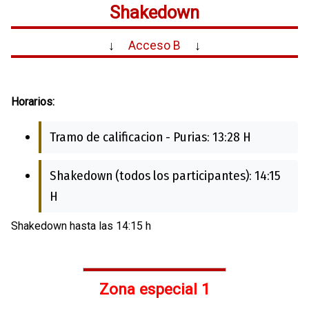
Shakedown
↓
Acceso B
↓
Horarios:
Tramo de calificacion - Purias: 13:28 H
Shakedown (todos los participantes): 14:15
H
Shakedown hasta las 14:15 h
Zona especial 1