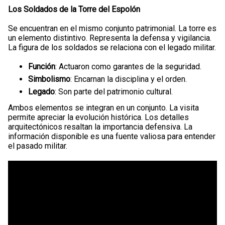
Los Soldados de la Torre del Espolón
Se encuentran en el mismo conjunto patrimonial. La torre es
un elemento distintivo. Representa la defensa y vigilancia.
La figura de los soldados se relaciona con el legado militar.
Función
: Actuaron como garantes de la seguridad.
Simbolismo
: Encarnan la disciplina y el orden.
Legado
: Son parte del patrimonio cultural.
Ambos elementos se integran en un conjunto. La visita
permite apreciar la evolución histórica. Los detalles
arquitectónicos resaltan la importancia defensiva. La
información disponible es una fuente valiosa para entender
el pasado militar.