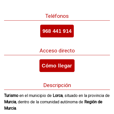
Teléfonos
968 441 914
Acceso directo
Cómo llegar
Descripción
Turismo
en el municipio de
Lorca
, situado en la provincia de
Murcia
, dentro de la comunidad autónoma de
Región de
Murcia
.