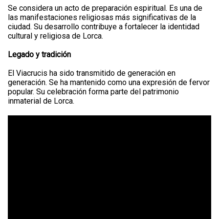
Se considera un acto de preparación espiritual. Es una de
las manifestaciones religiosas más significativas de la
ciudad. Su desarrollo contribuye a fortalecer la identidad
cultural y religiosa de Lorca.
Legado y tradición
El Viacrucis ha sido transmitido de generación en
generación. Se ha mantenido como una expresión de fervor
popular. Su celebración forma parte del patrimonio
inmaterial de Lorca.