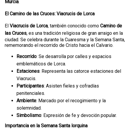
Murcia
.
El Camino de las Cruces: Viacrucis de Lorca
El
Viacrucis de Lorca
, también conocido como
Camino de
las Cruces
, es una tradición religiosa de gran arraigo en la
ciudad. Se celebra durante la Cuaresma y la Semana Santa,
rememorando el recorrido de Cristo hacia el Calvario.
Recorrido
: Se desarrolla por calles y espacios
emblemáticos de Lorca.
Estaciones
: Representa las catorce estaciones del
Viacrucis.
Participantes
: Asisten fieles y cofradías
penitenciales.
Ambiente
: Marcado por el recogimiento y la
solemnidad.
Simbolismo
: Expresión de fe y devoción popular.
Importancia en la Semana Santa lorquina