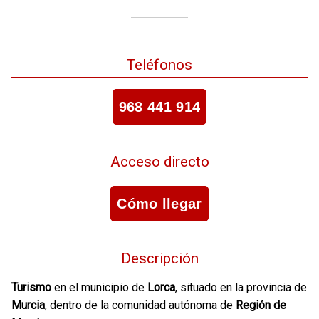
Teléfonos
968 441 914
Acceso directo
Cómo llegar
Descripción
Turismo
en el municipio de
Lorca
, situado en la provincia de
Murcia
, dentro de la comunidad autónoma de
Región de