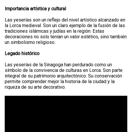
Importancia artística y cultural
Las yeserías son un reflejo del nivel artístico alcanzado en
la Lorca medieval. Son un claro ejemplo de la fusión de las
tradiciones islámicas y judías en la región. Estas
decoraciones no solo tenían un valor estético, sino también
un simbolismo religioso.
Legado histórico
Las yeserías de la Sinagoga han perdurado como un
símbolo de la convivencia de culturas en Lorca. Son parte
integral de su patrimonio arquitectónico. Su conservación
permite comprender mejor la historia de la ciudad y la
riqueza de su arte decorativo.