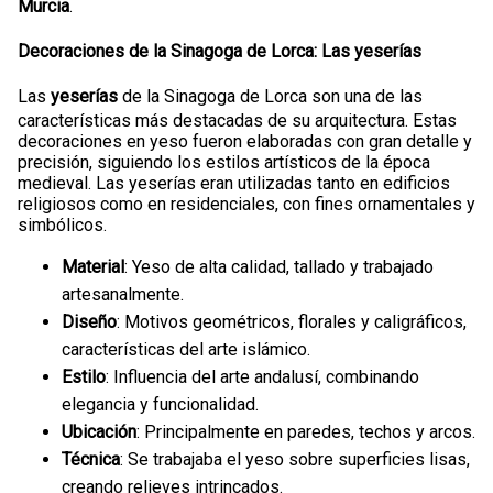
Murcia
.
Decoraciones de la Sinagoga de Lorca: Las yeserías
Las
yeserías
de la Sinagoga de Lorca son una de las
características más destacadas de su arquitectura. Estas
decoraciones en yeso fueron elaboradas con gran detalle y
precisión, siguiendo los estilos artísticos de la época
medieval. Las yeserías eran utilizadas tanto en edificios
religiosos como en residenciales, con fines ornamentales y
simbólicos.
Material
: Yeso de alta calidad, tallado y trabajado
artesanalmente.
Diseño
: Motivos geométricos, florales y caligráficos,
características del arte islámico.
Estilo
: Influencia del arte andalusí, combinando
elegancia y funcionalidad.
Ubicación
: Principalmente en paredes, techos y arcos.
Técnica
: Se trabajaba el yeso sobre superficies lisas,
creando relieves intrincados.