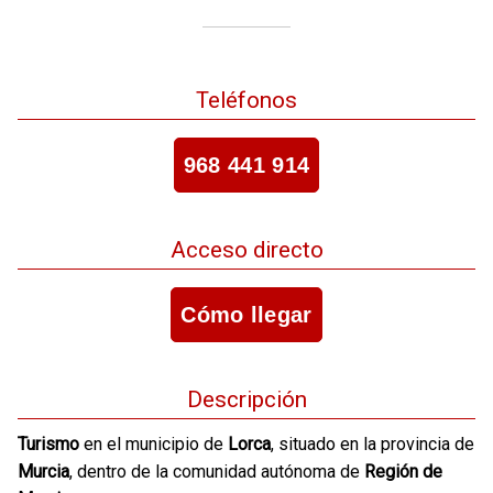
Teléfonos
968 441 914
Acceso directo
Cómo llegar
Descripción
Turismo
en el municipio de
Lorca
, situado en la provincia de
Murcia
, dentro de la comunidad autónoma de
Región de