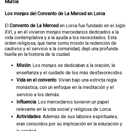
Murcia
.
Los monjes del Convento de La Merced en Lorca
El
Convento de La Merced
en Lorca fue fundado en el siglo
XVI, y en él vivieron monjes mercedarios dedicados a la
vida contemplativa y a la ayuda a los necesitados. Esta
orden religiosa, que tiene como misión la redención de
cautivos y el servicio a la comunidad, dejó una profunda
huella en la historia de la ciudad.
Misión
: Los monjes se dedicaban a la oración, la
enseñanza y el cuidado de los más desfavorecidos.
Vida en el convento
: Vivían bajo una estricta regla
monástica, con un enfoque en la meditación y el
servicio a los demás.
Influencia
: Los mercedarios tuvieron un papel
relevante en la vida social y religiosa de Lorca.
Actividades
: Además de sus labores espirituales,
eran conocidos por su implicación en la educación y