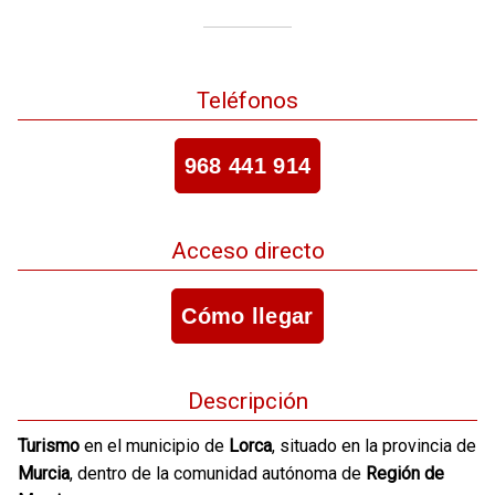
Teléfonos
968 441 914
Acceso directo
Cómo llegar
Descripción
Turismo
en el municipio de
Lorca
, situado en la provincia de
Murcia
, dentro de la comunidad autónoma de
Región de