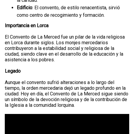
la caridad.
Edificio
: El convento, de estilo renacentista, sirvió
como centro de recogimiento y formación.
Importancia en Lorca
El Convento de La Merced fue un pilar de la vida religiosa
en Lorca durante siglos. Los monjes mercedarios
contribuyeron a la estabilidad social y religiosa de la
ciudad, siendo clave en el desarrollo de la educación y la
asistencia a los pobres.
Legado
Aunque el convento sufrió alteraciones a lo largo del
tiempo, la orden mercedaria dejó un legado profundo en la
ciudad. Hoy en día, el Convento de La Merced sigue siendo
un símbolo de la devoción religiosa y de la contribución de
la Iglesia a la comunidad lorquina.