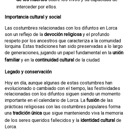
interceder por ellos.
Importancia cultural y social
Las costumbres relacionadas con los difuntos en Lorca
son un reflejo de la
devoción religiosa
y el profundo
respeto por los ancestros que caracteriza a la comunidad
lorquina. Estas tradiciones han sido preservadas a lo largo
de generaciones, jugando un papel fundamental en la
unión
familiar
y en la
continuidad cultural
de la ciudad.
Legado y conservación
Hoy en día, aunque algunas de estas costumbres han
evolucionado o cambiado con el tiempo, las festividades
relacionadas con los difuntos siguen siendo un momento
importante en el calendario de Lorca. La
fusión
de las
prácticas religiosas con las costumbres populares forma
una
tradición única
que sigue manteniendo viva la memoria
de los seres queridos fallecidos y la
identidad cultural
de
Lorca.