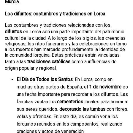
Murcia
.
Los difuntos: costumbres y tradiciones en Lorca
Las costumbres y tradiciones relacionadas con los
difuntos
en Lorca son una parte importante del patrimonio
cultural de la ciudad. A lo largo de los siglos, las creencias
religiosas, los ritos funerarios y las celebraciones en torno
a los muertos han marcado profundamente la identidad de
la comunidad lorquina. Estas prácticas están vinculadas
tanto a las
tradiciones católicas
como a influencias de
origen popular y regional.
El Día de Todos los Santos
: En Lorca, como en
muchas otras partes de España, el
1 de noviembre
es
una fecha importante para recordar a los difuntos. Las
familias visitan los
cementerios
locales para honrar a
sus seres queridos,
decorando las tumbas
con flores,
velas y ofrendas. En este día, es común ver a los
lorquinos reunidos en los camposantos, realizando
oraciones y actos de veneración.