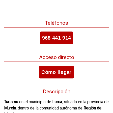
Teléfonos
968 441 914
Acceso directo
Cómo llegar
Descripción
Turismo
en el municipio de
Lorca
, situado en la provincia de
Murcia
, dentro de la comunidad autónoma de
Región de