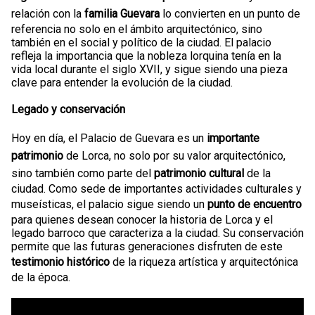
relación con la
familia Guevara
lo convierten en un punto de
referencia no solo en el ámbito arquitectónico, sino
también en el social y político de la ciudad. El palacio
refleja la importancia que la nobleza lorquina tenía en la
vida local durante el siglo XVII, y sigue siendo una pieza
clave para entender la evolución de la ciudad.
Legado y conservación
Hoy en día, el Palacio de Guevara es un
importante
patrimonio
de Lorca, no solo por su valor arquitectónico,
sino también como parte del
patrimonio cultural
de la
ciudad. Como sede de importantes actividades culturales y
museísticas, el palacio sigue siendo un
punto de encuentro
para quienes desean conocer la historia de Lorca y el
legado barroco que caracteriza a la ciudad. Su conservación
permite que las futuras generaciones disfruten de este
testimonio histórico
de la riqueza artística y arquitectónica
de la época.