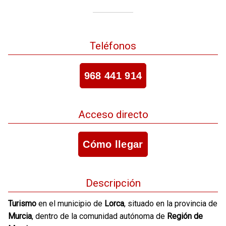
Teléfonos
968 441 914
Acceso directo
Cómo llegar
Descripción
Turismo
en el municipio de
Lorca
, situado en la provincia de
Murcia
, dentro de la comunidad autónoma de
Región de