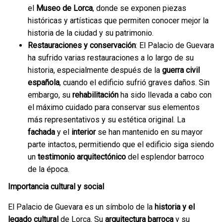
el
Museo de Lorca
, donde se exponen piezas
históricas y artísticas que permiten conocer mejor la
historia de la ciudad y su patrimonio.
Restauraciones y conservación
: El Palacio de Guevara
ha sufrido varias restauraciones a lo largo de su
historia, especialmente después de la
guerra civil
española
, cuando el edificio sufrió graves daños. Sin
embargo, su
rehabilitación
ha sido llevada a cabo con
el máximo cuidado para conservar sus elementos
más representativos y su estética original. La
fachada
y el
interior
se han mantenido en su mayor
parte intactos, permitiendo que el edificio siga siendo
un
testimonio arquitectónico
del esplendor barroco
de la época.
Importancia cultural y social
El Palacio de Guevara es un símbolo de la
historia y el
legado cultural
de Lorca. Su
arquitectura barroca
y su