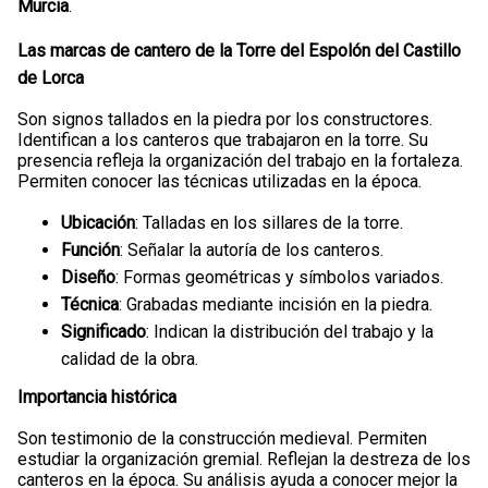
Murcia
.
Las marcas de cantero de la Torre del Espolón del Castillo
de Lorca
Son signos tallados en la piedra por los constructores.
Identifican a los canteros que trabajaron en la torre. Su
presencia refleja la organización del trabajo en la fortaleza.
Permiten conocer las técnicas utilizadas en la época.
Ubicación
: Talladas en los sillares de la torre.
Función
: Señalar la autoría de los canteros.
Diseño
: Formas geométricas y símbolos variados.
Técnica
: Grabadas mediante incisión en la piedra.
Significado
: Indican la distribución del trabajo y la
calidad de la obra.
Importancia histórica
Son testimonio de la construcción medieval. Permiten
estudiar la organización gremial. Reflejan la destreza de los
canteros en la época. Su análisis ayuda a conocer mejor la