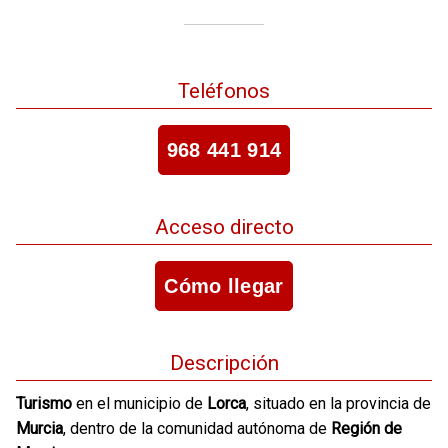
Teléfonos
968 441 914
Acceso directo
Cómo llegar
Descripción
Turismo
en el municipio de
Lorca
, situado en la provincia de
Murcia
, dentro de la comunidad autónoma de
Región de