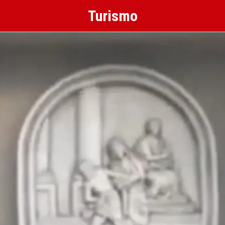
Turismo