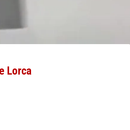
de Lorca