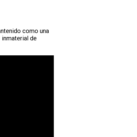
mantenido como una
 inmaterial de