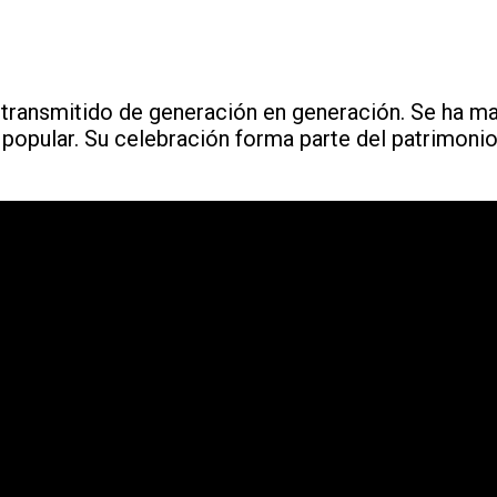
o transmitido de generación en generación. Se ha 
 popular. Su celebración forma parte del patrimonio