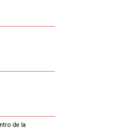
entro de la