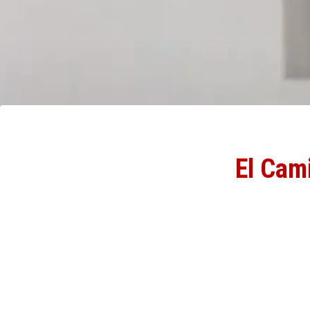
El Cami