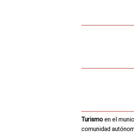
Turismo
en el munic
comunidad autóno