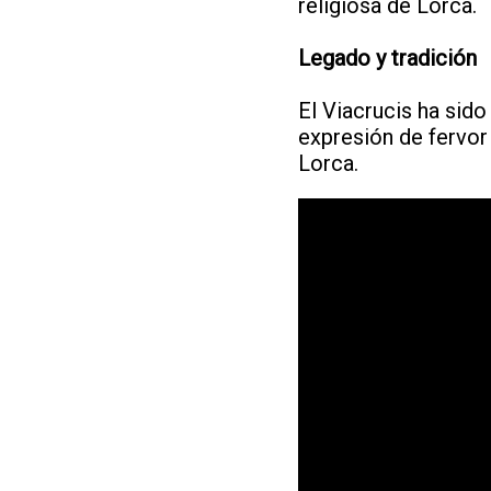
religiosa de Lorca.
Legado y tradición
El Viacrucis ha sid
expresión de fervor
Lorca.