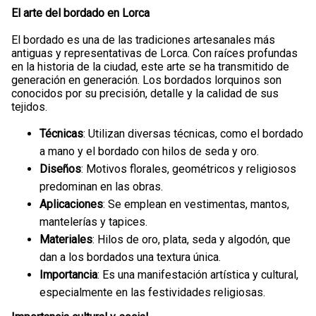
El arte del bordado en Lorca
El bordado es una de las tradiciones artesanales más
antiguas y representativas de Lorca. Con raíces profundas
en la historia de la ciudad, este arte se ha transmitido de
generación en generación. Los bordados lorquinos son
conocidos por su precisión, detalle y la calidad de sus
tejidos.
Técnicas
: Utilizan diversas técnicas, como el bordado
a mano y el bordado con hilos de seda y oro.
Diseños
: Motivos florales, geométricos y religiosos
predominan en las obras.
Aplicaciones
: Se emplean en vestimentas, mantos,
mantelerías y tapices.
Materiales
: Hilos de oro, plata, seda y algodón, que
dan a los bordados una textura única.
Importancia
: Es una manifestación artística y cultural,
especialmente en las festividades religiosas.