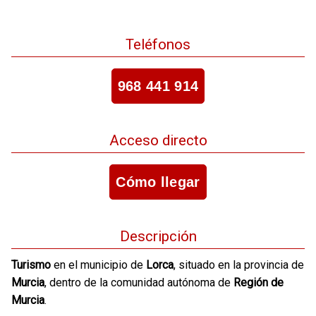
Teléfonos
968 441 914
Acceso directo
Cómo llegar
Descripción
Turismo
en el municipio de
Lorca
, situado en la provincia de
Murcia
, dentro de la comunidad autónoma de
Región de
Murcia
.