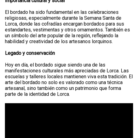
Importancia cultural y social
El bordado ha sido fundamental en las celebraciones
religiosas, especialmente durante la Semana Santa de
Lorca, donde las cofradías encargan bordados para sus
estandartes, vestimentas y otros ornamentos. También es
un símbolo del arte popular de la región, reflejando la
habilidad y creatividad de los artesanos lorquinos.
Legado y conservación
Hoy en día, el bordado sigue siendo una de las
manifestaciones culturales más apreciadas de Lorca. Las
escuelas y talleres locales mantienen viva esta tradición. El
arte del bordado no solo es valorado como una técnica
artesanal, sino también como un patrimonio que forma
parte de la identidad de Lorca.