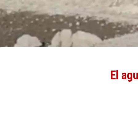
El agu