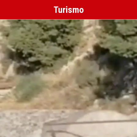
Turismo