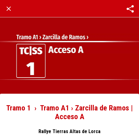
Tramo 1 › Tramo A1 › Zarcilla de Ramos |
Acceso A
Rallye Tierras Altas de Lorca