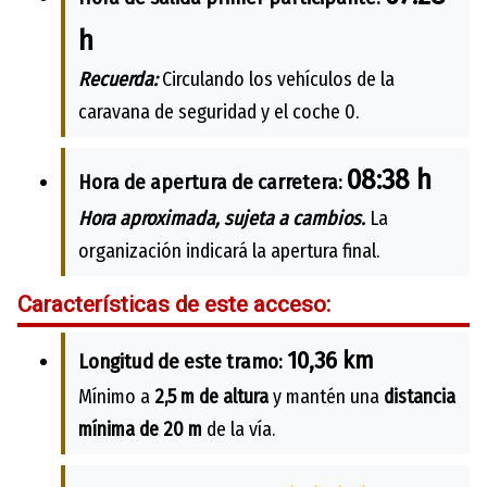
h
Recuerda:
Circulando los vehículos de la
caravana de seguridad y el coche 0.
08:38 h
Hora de apertura de carretera:
Hora aproximada, sujeta a cambios.
La
organización indicará la apertura final.
Características de este acceso:
10,36 km
Longitud de este tramo:
Mínimo a
2,5 m de altura
y mantén una
distancia
mínima de 20 m
de la vía.