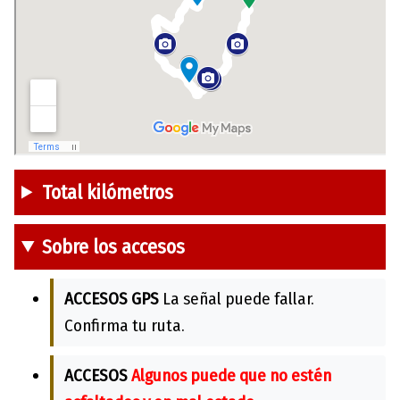
Total kilómetros
Sobre los accesos
ACCESOS GPS
La señal puede fallar.
Confirma tu ruta.
ACCESOS
Algunos puede que no estén