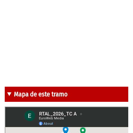
Mapa de este tramo