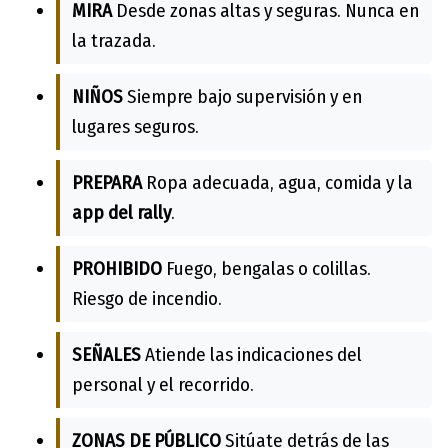
MIRA
Desde zonas altas y seguras. Nunca en
la trazada.
NIÑOS
Siempre bajo supervisión y en
lugares seguros.
PREPARA
Ropa adecuada, agua, comida y la
app del rally
.
PROHIBIDO
Fuego, bengalas o colillas.
Riesgo de incendio.
SEÑALES
Atiende las indicaciones del
personal y el recorrido.
ZONAS DE PÚBLICO
Sitúate detrás de las