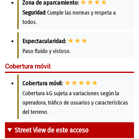
★★★★
Zona de aparcamiento:
Seguridad:
Cumple las normas y respeta a
todos.
★★★
Espectacularidad:
Paso fluido y vistoso.
Cobertura móvil:
★★★★★
Cobertura móvil:
Cobertura 4G sujeta a variaciones según la
operadora, tráfico de usuarios y características
del terreno.
Street View de este acceso