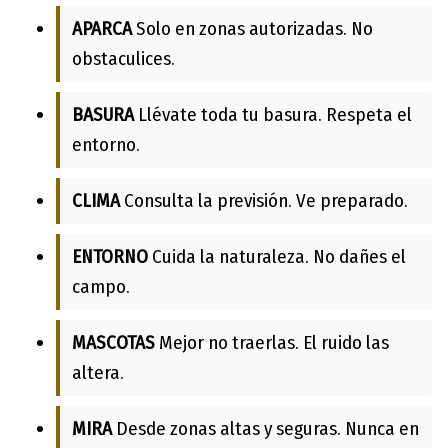
APARCA
Solo en zonas autorizadas. No
obstaculices.
BASURA
Llévate toda tu basura. Respeta el
entorno.
CLIMA
Consulta la previsión. Ve preparado.
ENTORNO
Cuida la naturaleza. No dañes el
campo.
MASCOTAS
Mejor no traerlas. El ruido las
altera.
MIRA
Desde zonas altas y seguras. Nunca en