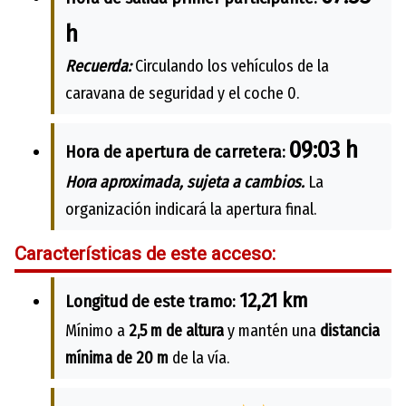
h
Recuerda:
Circulando los vehículos de la
caravana de seguridad y el coche 0.
09:03 h
Hora de apertura de carretera:
Hora aproximada, sujeta a cambios.
La
organización indicará la apertura final.
Características de este acceso:
12,21 km
Longitud de este tramo:
Mínimo a
2,5 m de altura
y mantén una
distancia
mínima de 20 m
de la vía.