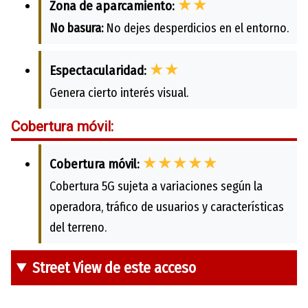
★★
Zona de aparcamiento:
No basura:
No dejes desperdicios en el entorno.
★★
Espectacularidad:
Genera cierto interés visual.
Cobertura móvil:
★★★★★
Cobertura móvil:
Cobertura 5G sujeta a variaciones según la
operadora, tráfico de usuarios y características
del terreno.
Street View de este acceso