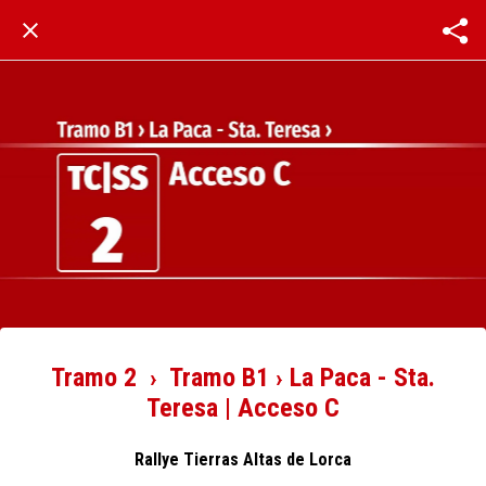
Tramo 2 › Tramo B1 › La Paca - Sta.
Teresa | Acceso C
Rallye Tierras Altas de Lorca