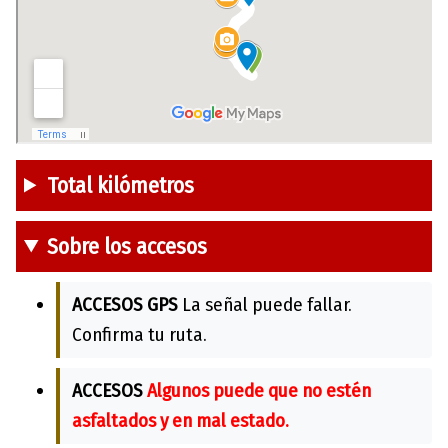
Total kilómetros
Sobre los accesos
ACCESOS GPS
La señal puede fallar.
Confirma tu ruta.
ACCESOS
Algunos puede que no estén
asfaltados y en mal estado.