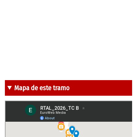
Mapa de este tramo