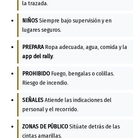
la trazada.
NIÑOS
Siempre bajo supervisión y en
lugares seguros.
PREPARA
Ropa adecuada, agua, comida y la
app del rally
.
PROHIBIDO
Fuego, bengalas o colillas.
Riesgo de incendio.
SEÑALES
Atiende las indicaciones del
personal y el recorrido.
ZONAS DE PÚBLICO
Sitúate detrás de las
cintas amarillas.