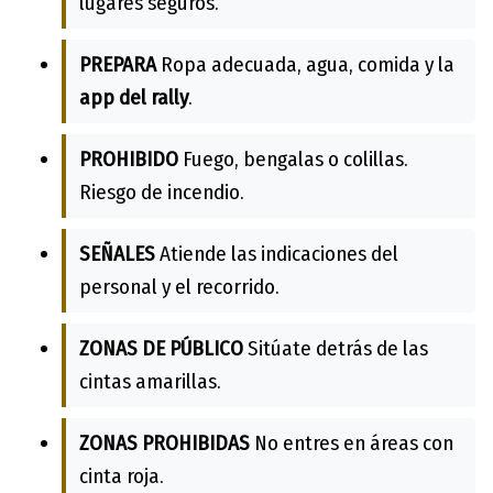
lugares seguros.
PREPARA
Ropa adecuada, agua, comida y la
app del rally
.
PROHIBIDO
Fuego, bengalas o colillas.
Riesgo de incendio.
SEÑALES
Atiende las indicaciones del
personal y el recorrido.
ZONAS DE PÚBLICO
Sitúate detrás de las
cintas amarillas.
ZONAS PROHIBIDAS
No entres en áreas con
cinta roja.