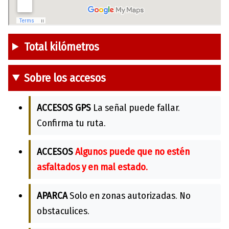
Total kilómetros
Sobre los accesos
ACCESOS GPS
La señal puede fallar.
Confirma tu ruta.
ACCESOS
Algunos puede que no estén
asfaltados y en mal estado.
APARCA
Solo en zonas autorizadas. No
obstaculices.