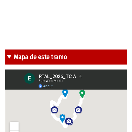
Mapa de este tramo