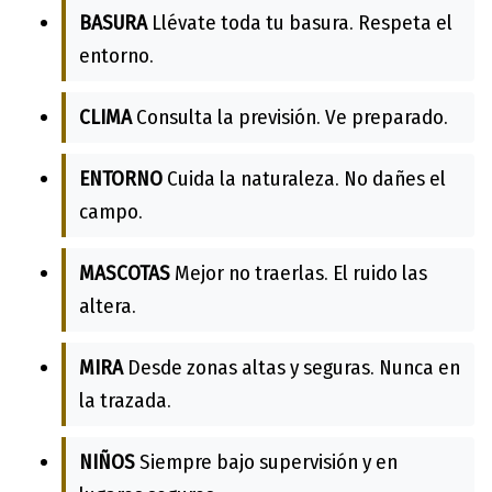
BASURA
Llévate toda tu basura. Respeta el
entorno.
CLIMA
Consulta la previsión. Ve preparado.
ENTORNO
Cuida la naturaleza. No dañes el
campo.
MASCOTAS
Mejor no traerlas. El ruido las
altera.
MIRA
Desde zonas altas y seguras. Nunca en
la trazada.
NIÑOS
Siempre bajo supervisión y en