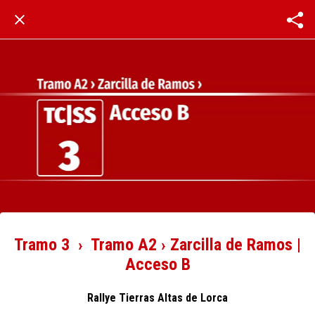
Tramo 3 › Tramo A2 › Zarcilla de Ramos |
Acceso B
Rallye Tierras Altas de Lorca