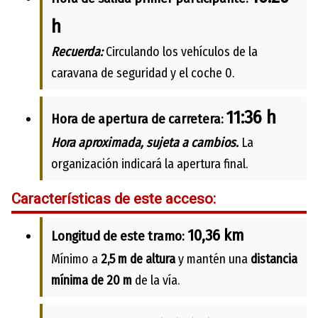
h
Recuerda:
Circulando los vehículos de la
caravana de seguridad y el coche 0.
11:36 h
Hora de apertura de carretera:
Hora aproximada, sujeta a cambios.
La
organización indicará la apertura final.
Características de este acceso:
10,36 km
Longitud de este tramo:
Mínimo a
2,5 m de altura
y mantén una
distancia
mínima de 20 m
de la vía.