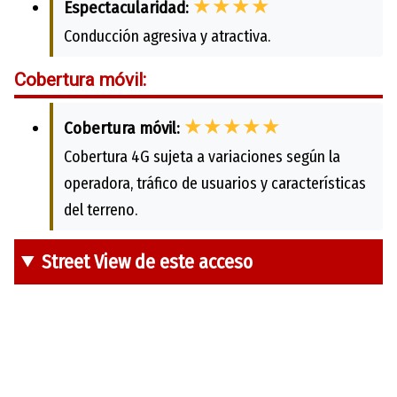
★★★★
Espectacularidad:
Conducción agresiva y atractiva.
Cobertura móvil:
★★★★★
Cobertura móvil:
Cobertura 4G sujeta a variaciones según la
operadora, tráfico de usuarios y características
del terreno.
Street View de este acceso