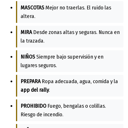
MASCOTAS
Mejor no traerlas. El ruido las
altera.
MIRA
Desde zonas altas y seguras. Nunca en
la trazada.
NIÑOS
Siempre bajo supervisión y en
lugares seguros.
PREPARA
Ropa adecuada, agua, comida y la
app del rally
.
PROHIBIDO
Fuego, bengalas o colillas.
Riesgo de incendio.