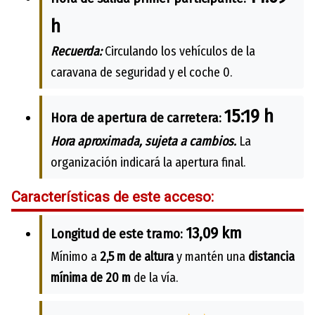
h
Recuerda:
Circulando los vehículos de la
caravana de seguridad y el coche 0.
15:19 h
Hora de apertura de carretera:
Hora aproximada, sujeta a cambios.
La
organización indicará la apertura final.
Características de este acceso:
13,09 km
Longitud de este tramo:
Mínimo a
2,5 m de altura
y mantén una
distancia
mínima de 20 m
de la vía.