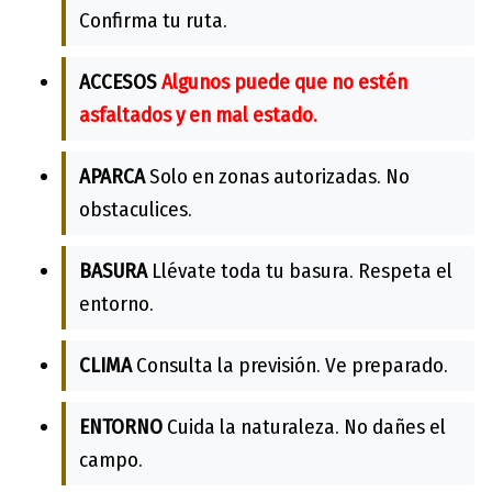
Confirma tu ruta.
ACCESOS
Algunos puede que no estén
asfaltados y en mal estado.
APARCA
Solo en zonas autorizadas. No
obstaculices.
BASURA
Llévate toda tu basura. Respeta el
entorno.
CLIMA
Consulta la previsión. Ve preparado.
ENTORNO
Cuida la naturaleza. No dañes el
campo.