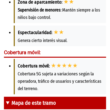
★★
Zona de aparcamiento:
Supervisión de menores:
Mantén siempre a los
niños bajo control.
★★
Espectacularidad:
Genera cierto interés visual.
Cobertura móvil:
★★★★★
Cobertura móvil:
Cobertura 5G sujeta a variaciones según la
operadora, tráfico de usuarios y características
del terreno.
Mapa de este tramo