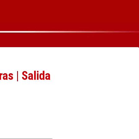
as | Salida