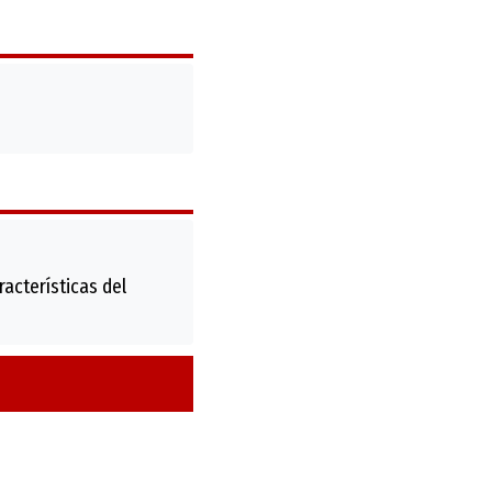
acterísticas del