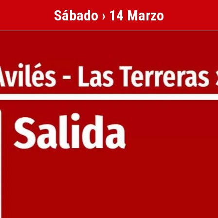
Sábado › 14 Marzo