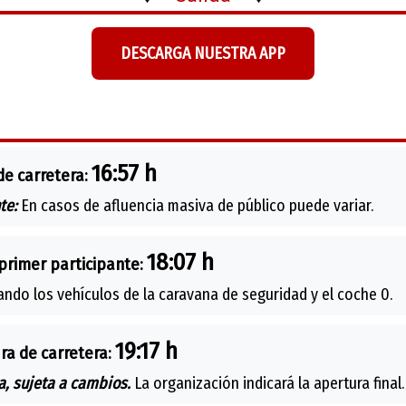
DESCARGA NUESTRA APP
16:57 h
de carretera:
te:
En casos de afluencia masiva de público puede variar.
18:07 h
primer participante:
ando los vehículos de la caravana de seguridad y el coche 0.
19:17 h
ra de carretera:
, sujeta a cambios.
La organización indicará la apertura final.