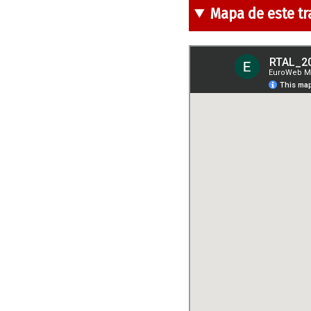
Mapa de este t