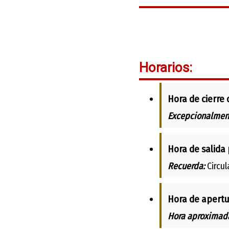
Horarios:
Hora de cierre 
Excepcionalmen
Hora de salida 
Recuerda:
Circul
Hora de apertu
Hora aproximada