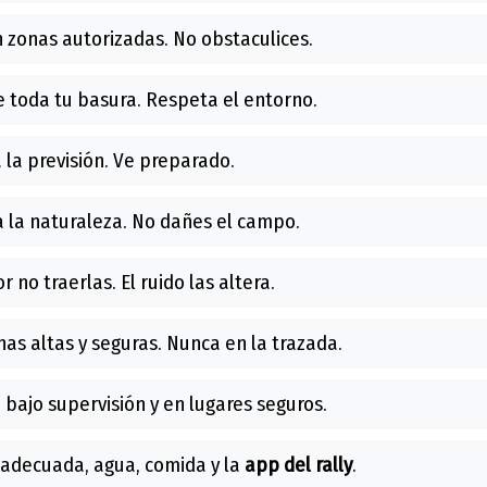
 zonas autorizadas. No obstaculices.
 toda tu basura. Respeta el entorno.
la previsión. Ve preparado.
 la naturaleza. No dañes el campo.
r no traerlas. El ruido las altera.
as altas y seguras. Nunca en la trazada.
bajo supervisión y en lugares seguros.
adecuada, agua, comida y la
app del rally
.