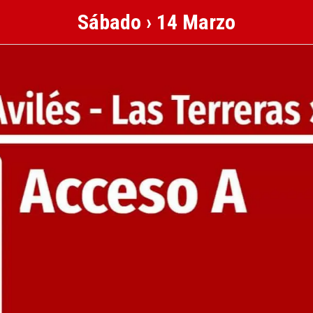
Sábado › 14 Marzo