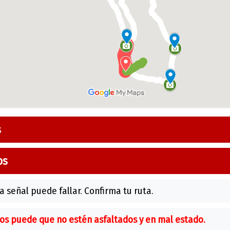
s
os
a señal puede fallar. Confirma tu ruta.
os puede que no estén asfaltados y en mal estado.