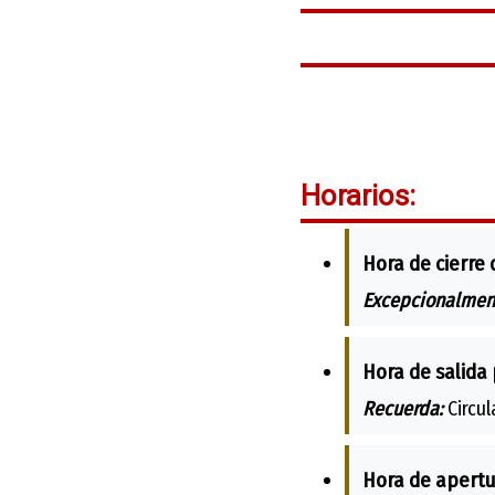
Horarios:
Hora de cierre 
Excepcionalmen
Hora de salida 
Recuerda:
Circul
Hora de apertu