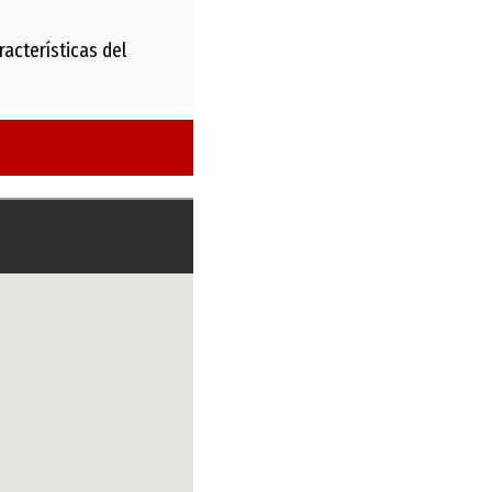
acterísticas del