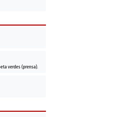
peta verdes (prensa).