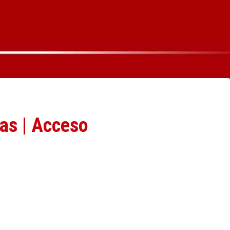
ras | Acceso