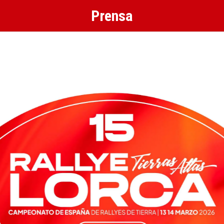
Prensa