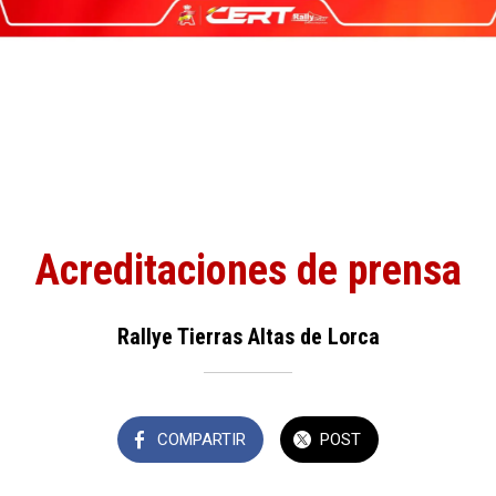
Acreditaciones de prensa
Rallye Tierras Altas de Lorca
COMPARTIR
POST