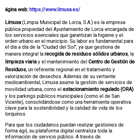
ágina web:
https://www.limusa.es/
Limusa
(Limpia Municipal de Lorca, S.A.) es la empresa
pública propiedad del Ayuntamiento de Lorca encargada de
los servicios esenciales que garantizan la higiene y el
orden urbano en el municipio. Su labor es fundamental para
el día a día de la "Ciudad del Sol", ya que gestiona de
manera integral la
recogida de residuos sólidos urbanos
, la
limpieza viaria
y el mantenimiento del
Centro de Gestión de
Residuos
, un referente regional en el tratamiento y
valorización de desechos. Además de su vertiente
medioambiental, Limusa asume la gestión de servicios de
movilidad urbana, como el
estacionamiento regulado (ORA)
y los parkings públicos municipales (como el de San
Vicente), consolidándose como una herramienta operativa
clave para la sostenibilidad y la calidad de vida de los
lorquinos.
Para que los ciudadanos puedan realizar gestiones de
forma ágil, su plataforma digital centraliza toda la
información de servicio público. A través de