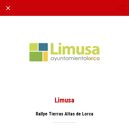
Limusa
Rallye Tierras Altas de Lorca