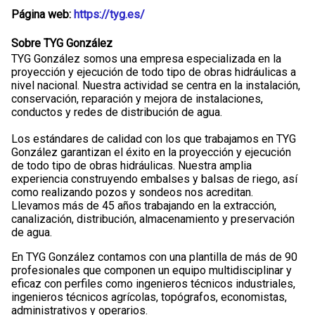
Página web:
https://tyg.es/
Sobre TYG González
TYG González somos una empresa especializada en la
proyección y ejecución de todo tipo de obras hidráulicas a
nivel nacional. Nuestra actividad se centra en la instalación,
conservación, reparación y mejora de instalaciones,
conductos y redes de distribución de agua.
Los estándares de calidad con los que trabajamos en TYG
González garantizan el éxito en la proyección y ejecución
de todo tipo de obras hidráulicas. Nuestra amplia
experiencia construyendo embalses y balsas de riego, así
como realizando pozos y sondeos nos acreditan.
Llevamos más de 45 años trabajando en la extracción,
canalización, distribución, almacenamiento y preservación
de agua.
En TYG González contamos con una plantilla de más de 90
profesionales que componen un equipo multidisciplinar y
eficaz con perfiles como ingenieros técnicos industriales,
ingenieros técnicos agrícolas, topógrafos, economistas,
administrativos y operarios.