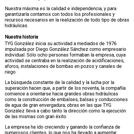
Nuestra máxima es la calidad e independencia, y para
garantizarla contamos con todos los profesionales y
recursos necesarios en la realización de todo tipo de obras
hidráulicas.
Nuestra historia
TYG González inicia su actividad a mediados de 1976
impulsada por Diego González Sánchez como empresario
individual. Sólo ocho personas formaban la empresa, cuya
actividad se centraba en la realización de acidificaciones,
aforos, instalaciones de bombas en pozos y canales de
riego.
La búsqueda constante de la calidad y la lucha por la
superación hacen que, a partir de los noventa, la compañía
comience a orientarse hacia grandes obras hidráulicas
como la construcción de embalses, balsas y conducciones
de agua de gran envergadura; obras en las que TYG
González lleva a cabo tanto la dirección como la ejecución
de las mismas con gran éxito.
La empresa ha ido creciendo y ganando la confianza de
numerosos clientes, lo que nos ha llevado a aumentar