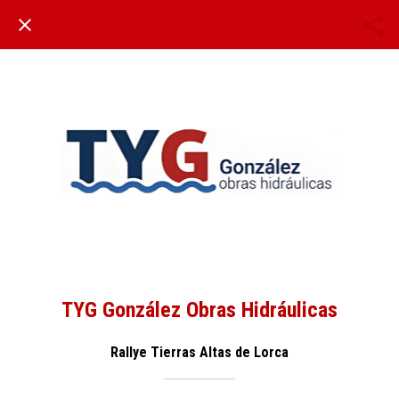
TYG González Obras Hidráulicas
Rallye Tierras Altas de Lorca