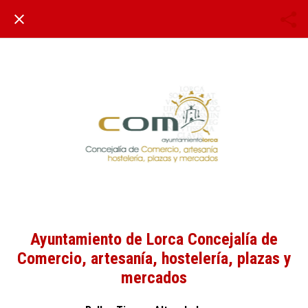
Ayuntamiento de Lorca Concejalía de
Comercio, artesanía, hostelería, plazas y
mercados