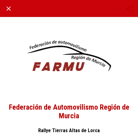
Federación de Automovilismo Región de
Murcia
Rallye Tierras Altas de Lorca