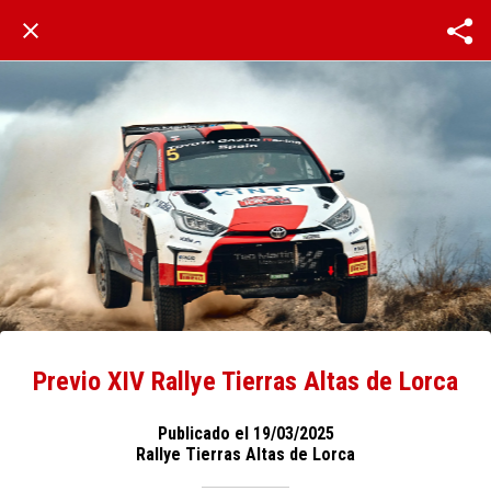
Previo XIV Rallye Tierras Altas de Lorca
Publicado el 19/03/2025
Rallye Tierras Altas de Lorca