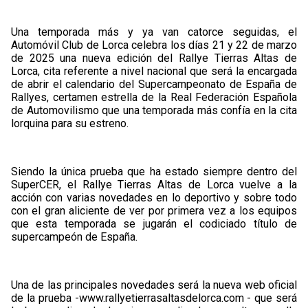
Una temporada más y ya van catorce seguidas, el
Automóvil Club de Lorca celebra los días 21 y 22 de marzo
de 2025 una nueva edición del Rallye Tierras Altas de
Lorca, cita referente a nivel nacional que será la encargada
de abrir el calendario del Supercampeonato de España de
Rallyes, certamen estrella de la Real Federación Española
de Automovilismo que una temporada más confía en la cita
lorquina para su estreno.
Siendo la única prueba que ha estado siempre dentro del
SuperCER, el Rallye Tierras Altas de Lorca vuelve a la
acción con varias novedades en lo deportivo y sobre todo
con el gran aliciente de ver por primera vez a los equipos
que esta temporada se jugarán el codiciado título de
supercampeón de España.
Una de las principales novedades será la nueva web oficial
de la prueba -www.rallyetierrasaltasdelorca.com - que será