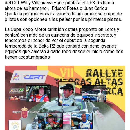
del Cid, Willy Villanueva –que pilotará el DS3 R5 hasta
ahora de su hermano-, Eduard Forés o Juan Carlos
Quintana por mencionar a varios de un numeroso grupo de
pilotos con opciones a las pelear por las primeras plazas.
La Copa Kobe Motor también estará presente en Lorca y
contará con más de un quincena de equipos inscritos, y
tendremos el honor de ver el debut de la segunda
temporada de la Beka R2 que contará con ocho jóvenes
equipos que saldrán a darlo todo desde el inicio como nos
tienen acostumbrados