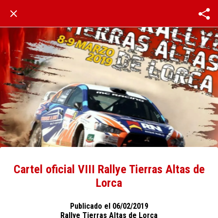
Cartel oficial VIII Rallye Tierras Altas de
Lorca
Publicado el 06/02/2019
Rallye Tierras Altas de Lorca