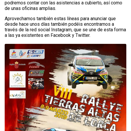
podremos contar con las asistencias a cubierto, así como
de unas oficinas amplias.
Aprovechamos también estas líneas para anunciar que
desde hace unos días también podéis encontrarnos a
través de la red social Instagram, que se une de esta forma
a las ya existentes en Facebook y Twitter.