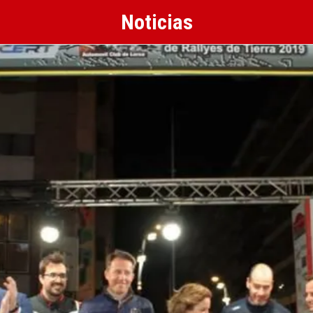
Noticias