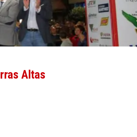
rras Altas