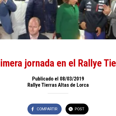
rimera jornada en el Rallye Tie
Publicado el 08/03/2019
Rallye Tierras Altas de Lorca
COMPARTIR
POST