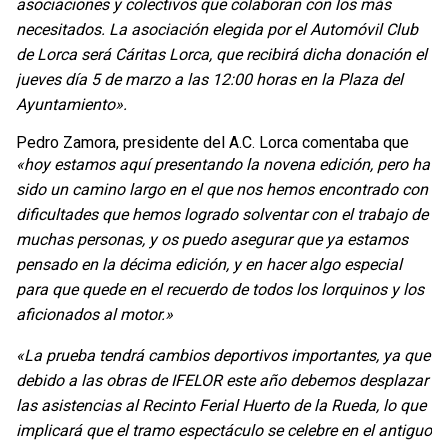
asociaciones y colectivos que colaboran con los más
necesitados. La asociación elegida por el Automóvil Club
de Lorca será Cáritas Lorca, que recibirá dicha donación el
jueves día 5 de marzo a las 12:00 horas en la Plaza del
Ayuntamiento».
Pedro Zamora, presidente del A.C. Lorca comentaba que
«hoy estamos aquí presentando la novena edición, pero ha
sido un camino largo en el que nos hemos encontrado con
dificultades que hemos logrado solventar con el trabajo de
muchas personas, y os puedo asegurar que ya estamos
pensado en la décima edición, y en hacer algo especial
para que quede en el recuerdo de todos los lorquinos y los
aficionados al motor.»
«La prueba tendrá cambios deportivos importantes, ya que
debido a las obras de IFELOR este año debemos desplazar
las asistencias al Recinto Ferial Huerto de la Rueda, lo que
implicará que el tramo espectáculo se celebre en el antiguo