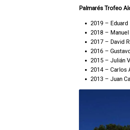
Palmarés Trofeo Al
2019 – Eduard
2018 – Manuel 
2017 – David R
2016 – Gustavo
2015 – Julián 
2014 – Carlos 
2013 – Juan Ca