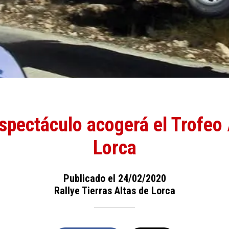
spectáculo acogerá el Trofeo
Lorca
Publicado el 24/02/2020
Rallye Tierras Altas de Lorca