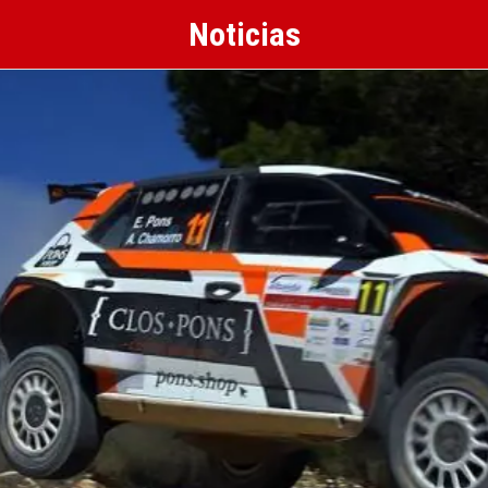
Noticias