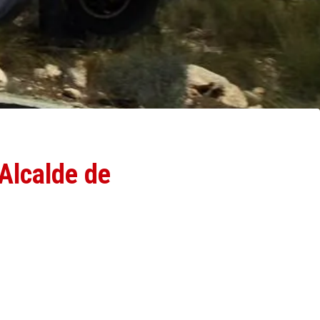
 Alcalde de