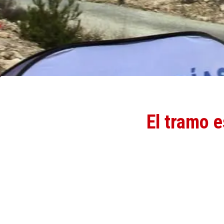
El tramo e