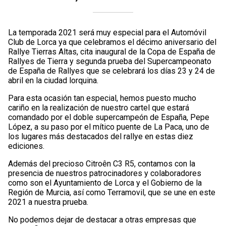
La temporada 2021 será muy especial para el Automóvil
Club de Lorca ya que celebramos el décimo aniversario del
Rallye Tierras Altas, cita inaugural de la Copa de España de
Rallyes de Tierra y segunda prueba del Supercampeonato
de España de Rallyes que se celebrará los días 23 y 24 de
abril en la ciudad lorquina.
Para esta ocasión tan especial, hemos puesto mucho
cariño en la realización de nuestro cartel que estará
comandado por el doble supercampeón de España, Pepe
López, a su paso por el mítico puente de La Paca, uno de
los lugares más destacados del rallye en estas diez
ediciones.
Además del precioso Citroên C3 R5, contamos con la
presencia de nuestros patrocinadores y colaboradores
como son el Ayuntamiento de Lorca y el Gobierno de la
Región de Murcia, así como Terramovil, que se une en este
2021 a nuestra prueba.
No podemos dejar de destacar a otras empresas que