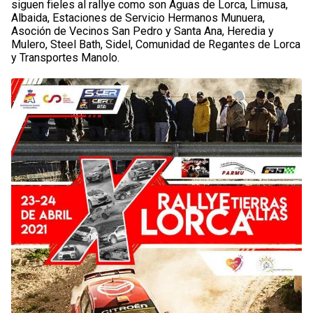
siguen fieles al rallye como son Aguas de Lorca, Limusa,
Albaida, Estaciones de Servicio Hermanos Munuera,
Asoción de Vecinos San Pedro y Santa Ana, Heredia y
Mulero, Steel Bath, Sidel, Comunidad de Regantes de Lorca
y Transportes Manolo.