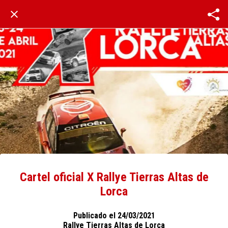
Cartel oficial X Rallye Tierras Altas de
Lorca
Publicado el 24/03/2021
Rallye Tierras Altas de Lorca