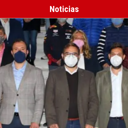
Noticias