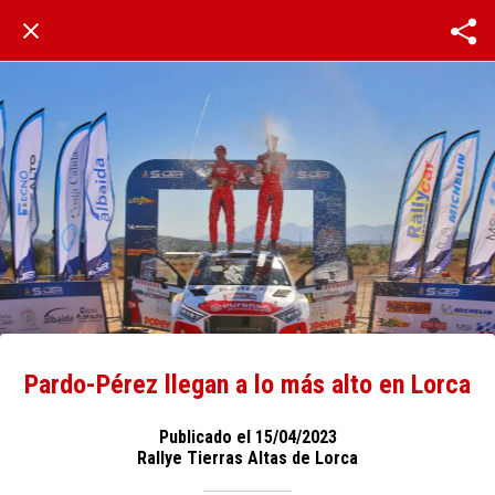
Pardo-Pérez llegan a lo más alto en Lorca
Publicado el 15/04/2023
Rallye Tierras Altas de Lorca