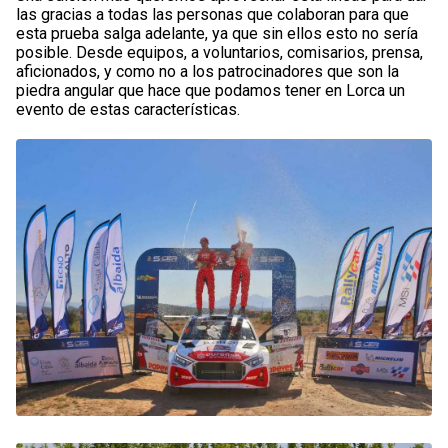
las gracias a todas las personas que colaboran para que
esta prueba salga adelante, ya que sin ellos esto no sería
posible. Desde equipos, a voluntarios, comisarios, prensa,
aficionados, y como no a los patrocinadores que son la
piedra angular que hace que podamos tener en Lorca un
evento de estas características.