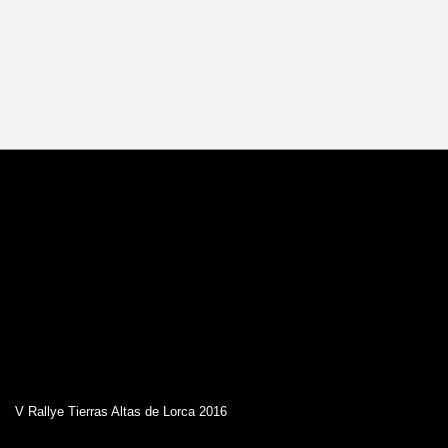
V Rallye Tierras Altas de Lorca 2016