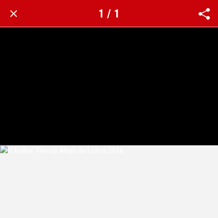
1 / 1