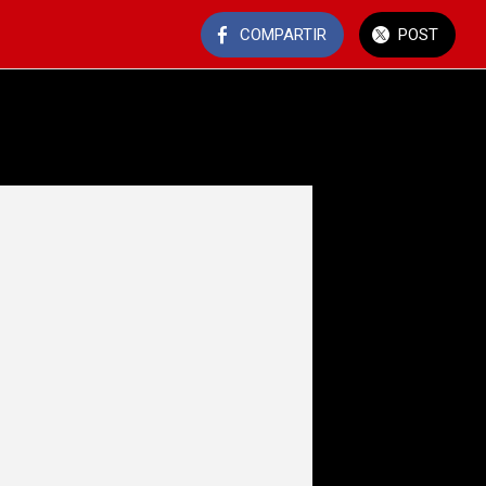
COMPARTIR
POST