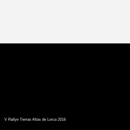
V Rallye Tierras Altas de Lorca 2016