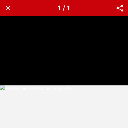
1 / 1