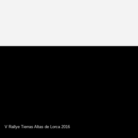
V Rallye Tierras Altas de Lorca 2016