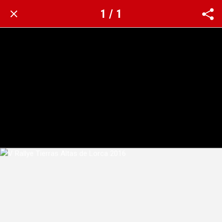
1 / 1