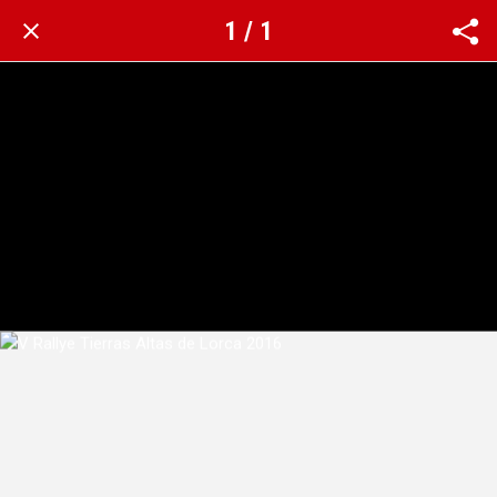
1 / 1