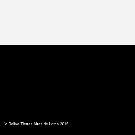
V Rallye Tierras Altas de Lorca 2016