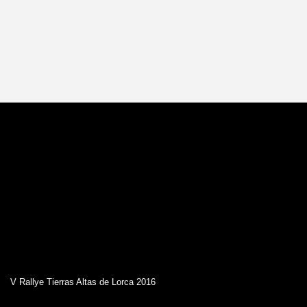
V Rallye Tierras Altas de Lorca 2016