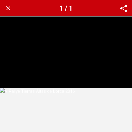
1 / 1