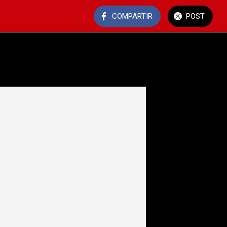
COMPARTIR
POST