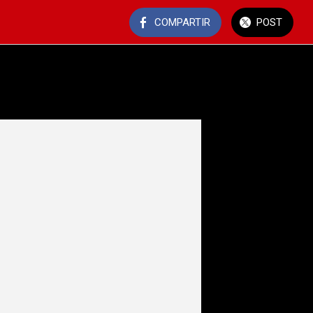
COMPARTIR
POST