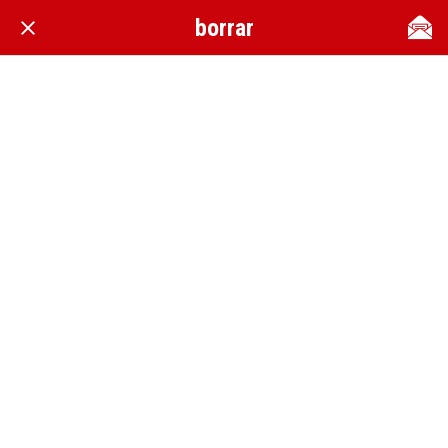
borrar